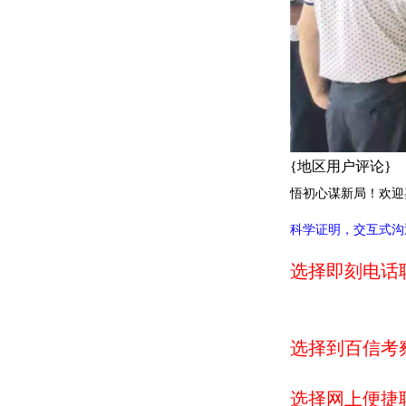
{地区用户评论}
悟初心谋新局！欢迎
科学证明，交互式沟
选择即刻电话
选择到百信考
选择网上便捷