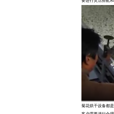
要进行灵活搭配和
菊花烘干设备都是
客户需要进行合理