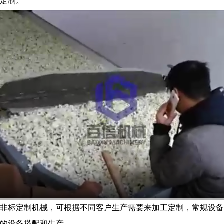
定制。
非标定制机械，可根据不同客户生产需要来加工定制，常规设备型
的设备搭配和生产。