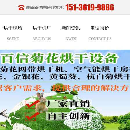
烘干现场
烘干机厂
新闻资讯
电话报价
SCENE
ABOUY US
NWES
CONTACT US