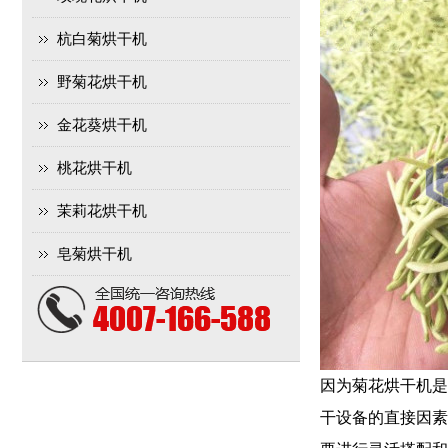
杭白菊烘干机
野菊花烘干机
金花葵烘干机
桃花烘干机
茉莉花烘干机
皂菊烘干机
因为菊花烘干机是
干设备的直接因素