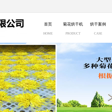
首页
菊花烘干机
烘干案例
HOME
PRODUCT
CASE