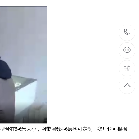
号有5-6米大小，网带层数4-6层均可定制，我厂也可根据