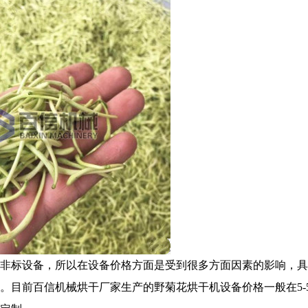
非标设备，所以在设备价格方面是受到很多方面因素的影响，具
。目前百信机械烘干厂家生产的野菊花烘干机设备价格一般在5-