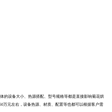
体的设备大小、热源搭配、型号规格等都是直接影响菊花烘
50万元左右，设备热源、材质、配置等也都可以根据客户需